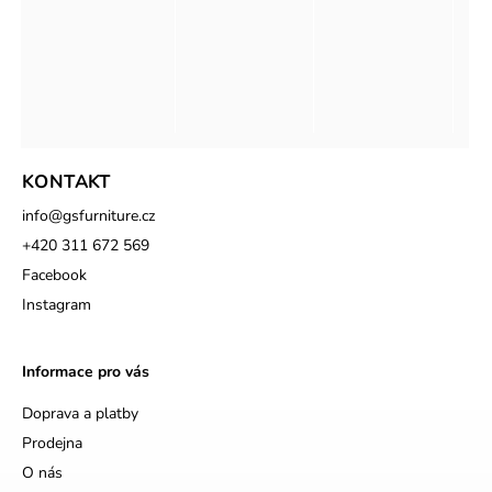
KONTAKT
info
@
gsfurniture.cz
+420 311 672 569
Facebook
Instagram
Informace pro vás
Doprava a platby
Prodejna
O nás