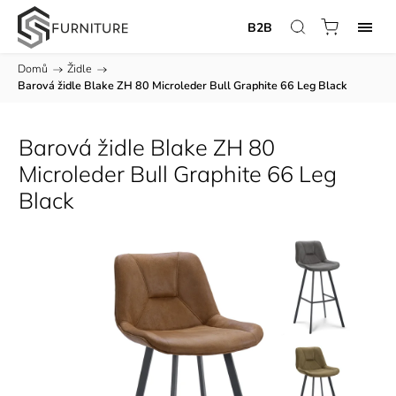
B2B
Domů
/
Židle
/
Barová židle Blake ZH 80 Microleder Bull Graphite 66 Leg Black
Barová židle Blake ZH 80
Microleder Bull Graphite 66 Leg
Black