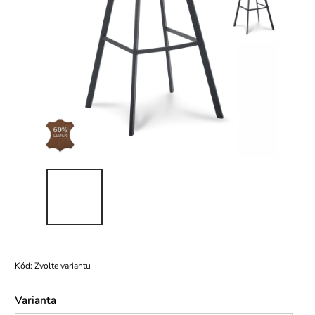
Kód:
Zvolte variantu
Varianta