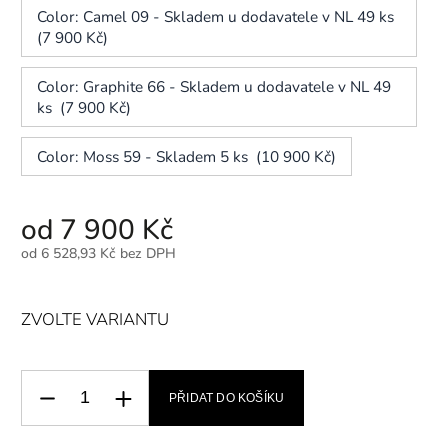
Color: Camel 09 - Skladem u dodavatele v NL 49 ks
(7 900 Kč)
Color: Graphite 66 - Skladem u dodavatele v NL 49
ks (7 900 Kč)
Color: Moss 59 - Skladem 5 ks (10 900 Kč)
od
7 900 Kč
od
6 528,93 Kč
bez DPH
ZVOLTE VARIANTU
PŘIDAT DO KOŠÍKU