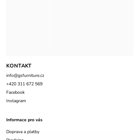
KONTAKT
info
@
gsfurniture.cz
+420 311 672 569
Facebook
Instagram
Informace pro vás
Doprava a platby