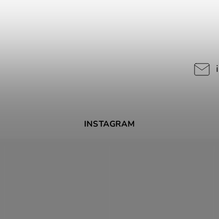
INSTAGRAM