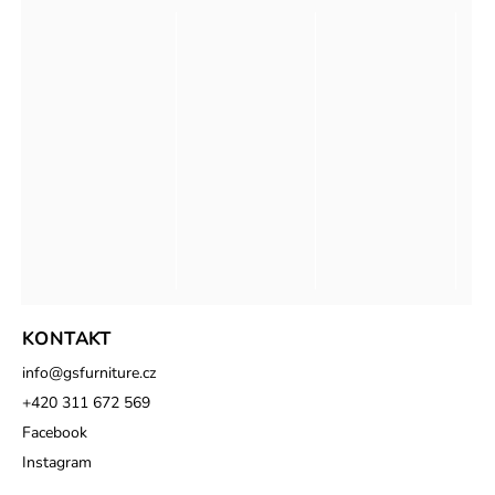
KONTAKT
info
@
gsfurniture.cz
+420 311 672 569
Facebook
Instagram