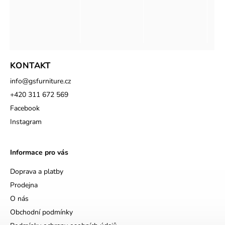
KONTAKT
info
@
gsfurniture.cz
+420 311 672 569
Facebook
Instagram
Informace pro vás
Doprava a platby
Prodejna
O nás
Obchodní podmínky