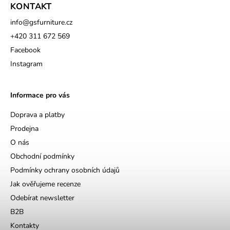
KONTAKT
info
@
gsfurniture.cz
+420 311 672 569
Facebook
Instagram
Informace pro vás
Doprava a platby
Prodejna
O nás
Obchodní podmínky
Podmínky ochrany osobních údajů
Jak ověřujeme recenze
Odebírat newsletter
B2B
Kontakty