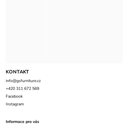
KONTAKT
info
@
gsfurniture.cz
+420 311 672 569
Facebook
Instagram
Informace pro vás