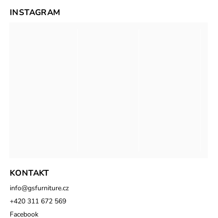
INSTAGRAM
KONTAKT
info
@
gsfurniture.cz
+420 311 672 569
Facebook