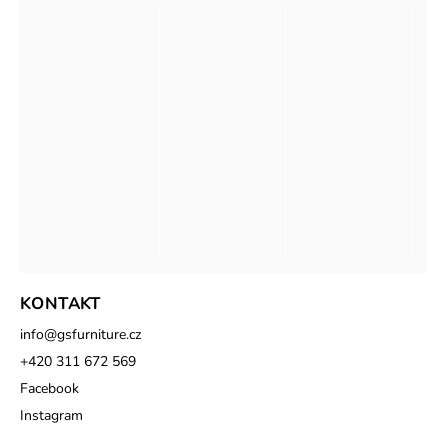
KONTAKT
info
@
gsfurniture.cz
+420 311 672 569
Facebook
Instagram