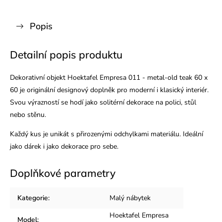
Popis
Detailní popis produktu
Dekorativní objekt Hoektafel Empresa 011 - metal-old teak 60 x
60 je originální designový doplněk pro moderní i klasický interiér.
Svou výrazností se hodí jako solitérní dekorace na polici, stůl
nebo stěnu.
Každý kus je unikát s přirozenými odchylkami materiálu. Ideální
jako dárek i jako dekorace pro sebe.
Doplňkové parametry
Kategorie
:
Malý nábytek
Hoektafel Empresa
Model
: