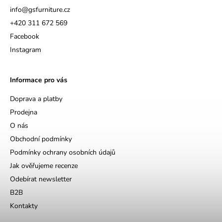
info
@
gsfurniture.cz
+420 311 672 569
Facebook
Instagram
Informace pro vás
Doprava a platby
Prodejna
O nás
Obchodní podmínky
Podmínky ochrany osobních údajů
Jak ověřujeme recenze
Odebírat newsletter
B2B
Kontakty