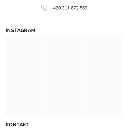
+420 311 672 569
INSTAGRAM
KONTAKT