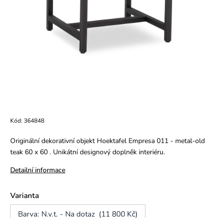
Kód:
364848
Originální dekorativní objekt Hoektafel Empresa 011 - metal-old
teak 60 x 60 . Unikátní designový doplněk interiéru.
Detailní informace
Varianta
Barva: N.v.t. - Na dotaz (11 800 Kč)