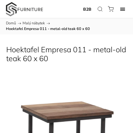
B2B
Domů
/
Malý nábytek
/
Hoektafel Empresa 011 - metal-old teak 60 x 60
Hoektafel Empresa 011 - metal-old
teak 60 x 60