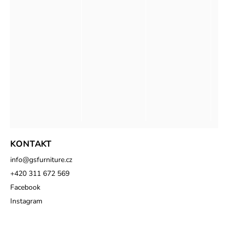
KONTAKT
info
@
gsfurniture.cz
+420 311 672 569
Facebook
Instagram