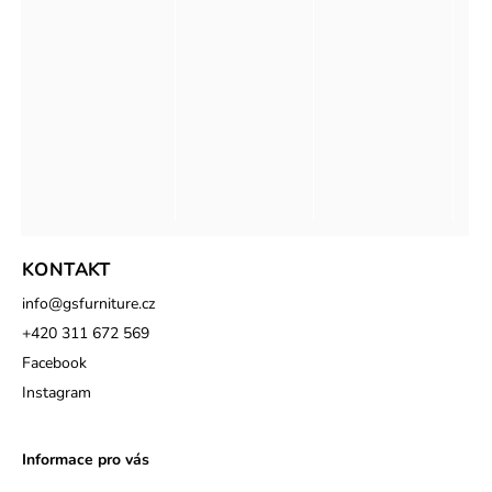
KONTAKT
info
@
gsfurniture.cz
+420 311 672 569
Facebook
Instagram
Informace pro vás