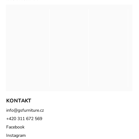
KONTAKT
info
@
gsfurniture.cz
+420 311 672 569
Facebook
Instagram