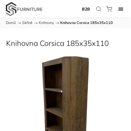
B2B
Domů
/
Skříně
/
Knihovny
/
Knihovna Corsica 185x35x110
Knihovna Corsica 185x35x110