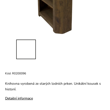
Kód:
R0200096
Knihovna vyrobená ze starých lodních prken. Unikátní kousek s
historií.
Detailní informace