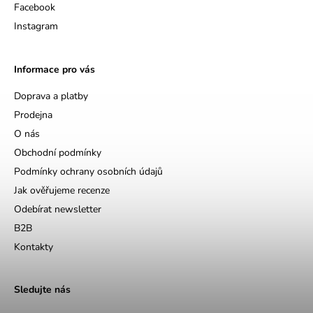
Facebook
Instagram
Informace pro vás
Doprava a platby
Prodejna
O nás
Obchodní podmínky
Podmínky ochrany osobních údajů
Jak ověřujeme recenze
Odebírat newsletter
B2B
Kontakty
Sledujte nás