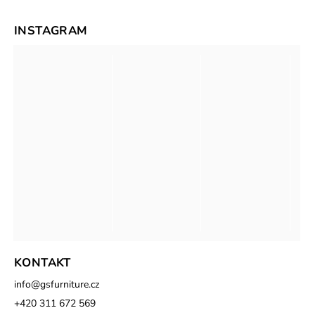
INSTAGRAM
KONTAKT
info
@
gsfurniture.cz
+420 311 672 569