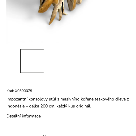
Kód:
X0300079
Impozantní konzolový stůl z masivního kořene teakového dřeva z
Indonésie – délka 200 cm, každý kus originál.
Detailní informace