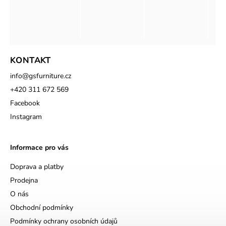
KONTAKT
info
@
gsfurniture.cz
+420 311 672 569
Facebook
Instagram
Informace pro vás
Doprava a platby
Prodejna
O nás
Obchodní podmínky
Podmínky ochrany osobních údajů