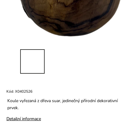
Kód:
X0402526
Koule vyřezaná z dřeva suar, jedinečný přírodní dekorativní
prvek.
Detailní informace