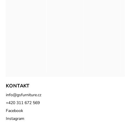
KONTAKT
info
@
gsfurniture.cz
+420 311 672 569
Facebook
Instagram