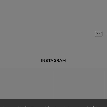
INSTAGRAM