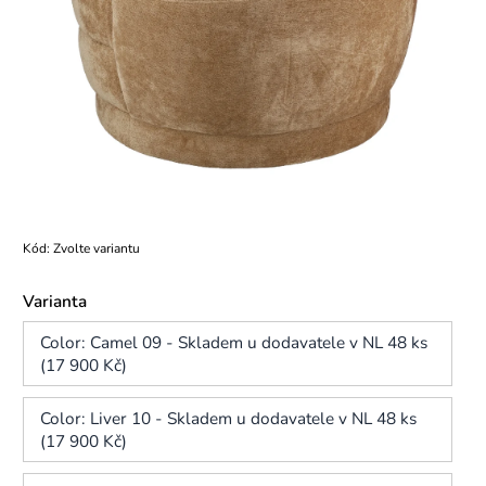
Kód:
Zvolte variantu
Varianta
Color: Camel 09 - Skladem u dodavatele v NL 48 ks
(17 900 Kč)
Color: Liver 10 - Skladem u dodavatele v NL 48 ks
(17 900 Kč)