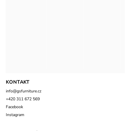
KONTAKT
info
@
gsfurniture.cz
+420 311 672 569
Facebook
Instagram