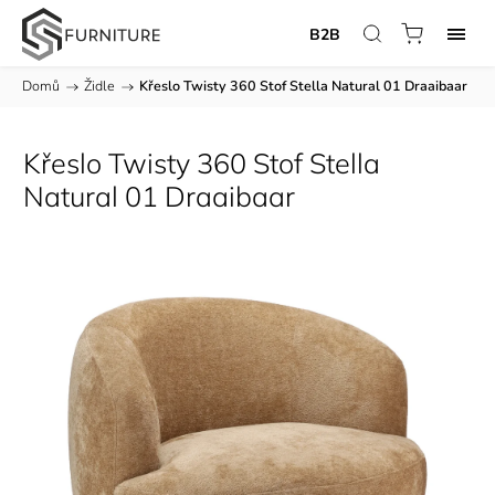
B2B
Domů
/
Židle
/
Křeslo Twisty 360 Stof Stella Natural 01 Draaibaar
Křeslo Twisty 360 Stof Stella
Natural 01 Draaibaar