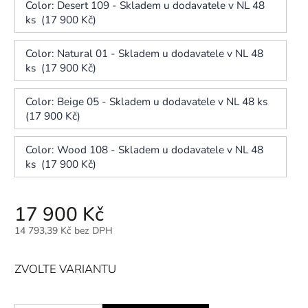
Color: Desert 109 - Skladem u dodavatele v NL 48
ks (17 900 Kč)
Color: Natural 01 - Skladem u dodavatele v NL 48
ks (17 900 Kč)
Color: Beige 05 - Skladem u dodavatele v NL 48 ks
(17 900 Kč)
Color: Wood 108 - Skladem u dodavatele v NL 48
ks (17 900 Kč)
17 900 Kč
14 793,39 Kč bez DPH
ZVOLTE VARIANTU