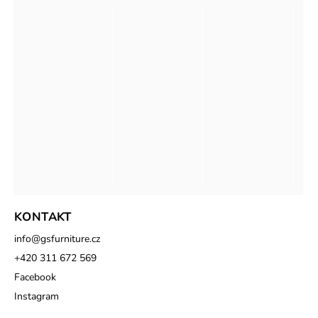
KONTAKT
info
@
gsfurniture.cz
+420 311 672 569
Facebook
Instagram