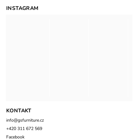
INSTAGRAM
KONTAKT
info
@
gsfurniture.cz
+420 311 672 569
Facebook