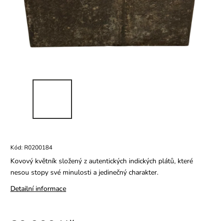
Kód:
R0200184
Kovový květník složený z autentických indických plátů, které
nesou stopy své minulosti a jedinečný charakter.
Detailní informace