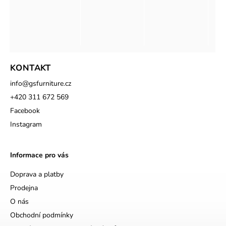
KONTAKT
info
@
gsfurniture.cz
+420 311 672 569
Facebook
Instagram
Informace pro vás
Doprava a platby
Prodejna
O nás
Obchodní podmínky