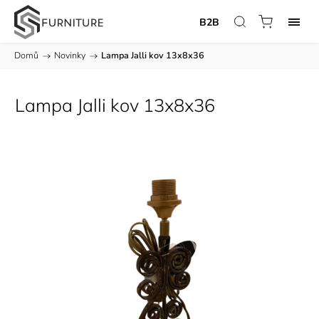
B2B
Domů
/
Novinky
/
Lampa Jalli kov 13x8x36
Lampa Jalli kov 13x8x36