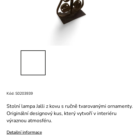
Kód:
S0203939
Stolní lampa Jalli z kovu s ručně tvarovanými ornamenty.
Originální designový kus, který vytvoří v interiéru
výraznou atmosféru.
Detailní informace