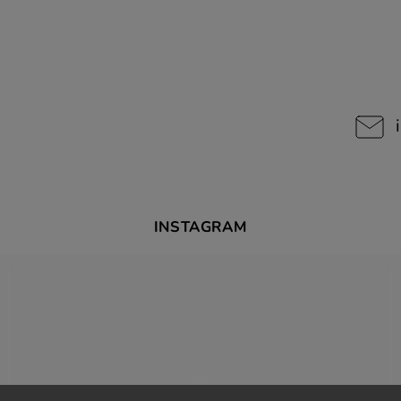
INSTAGRAM