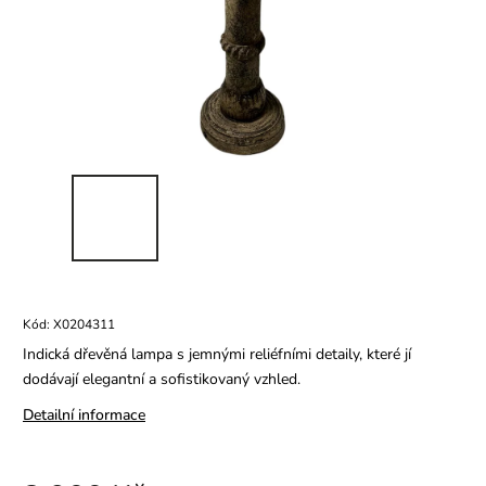
Kód:
X0204311
Indická dřevěná lampa s jemnými reliéfními detaily, které jí
dodávají elegantní a sofistikovaný vzhled.
Detailní informace