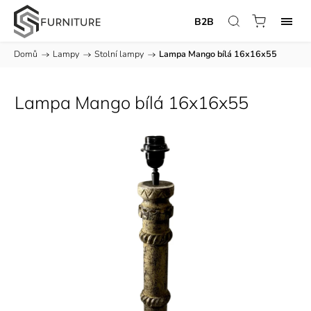
B2B
Domů
/
Lampy
/
Stolní lampy
/
Lampa Mango bílá 16x16x55
Lampa Mango bílá 16x16x55