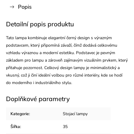
Popis
Detailní popis produktu
Tato lampa kombinuje elegantní černý design s výrazným
podstavcem, který připomíná závaží, čímž dodává celkovému
vzhledu výraznou a moderní estetiku. Podstavec je pevným
základem pro lampu a zároveň zajímavým vizuálním prvkem, který
přitahuje pozornost. Celkový design lampy je minimalistický a
vkusný, což ji činí ideální volbou pro různé interiéry, kde se hodí
do moderního i industriálního stylu.
Doplňkové parametry
Kategorie
:
Stojací lampy
Šířka
:
35