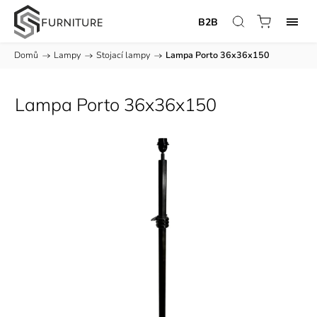
B2B
Domů
/
Lampy
/
Stojací lampy
/
Lampa Porto 36x36x150
Lampa Porto 36x36x150