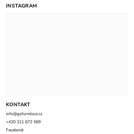
INSTAGRAM
KONTAKT
info
@
gsfurniture.cz
+420 311 672 569
Facebook