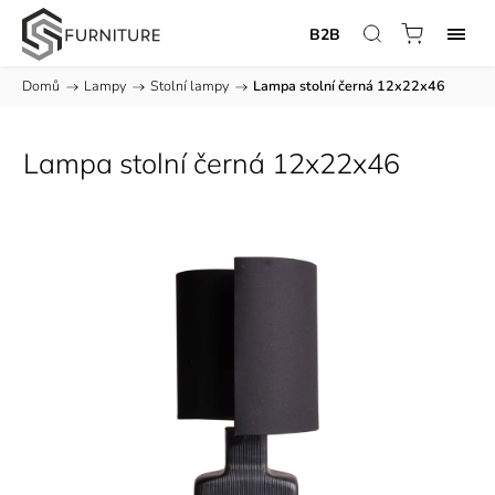
B2B
Domů
/
Lampy
/
Stolní lampy
/
Lampa stolní černá 12x22x46
Lampa stolní černá 12x22x46