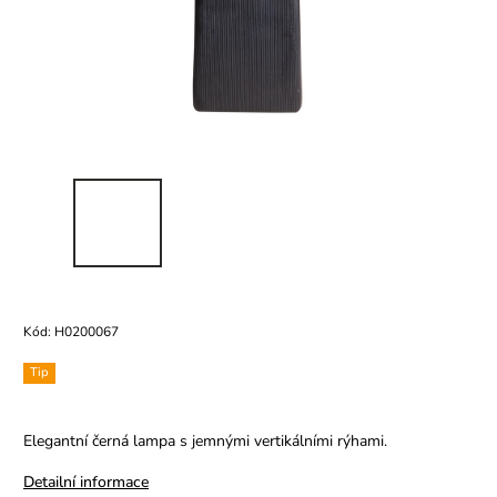
Kód:
H0200067
Tip
Elegantní černá lampa s jemnými vertikálními rýhami.
Detailní informace