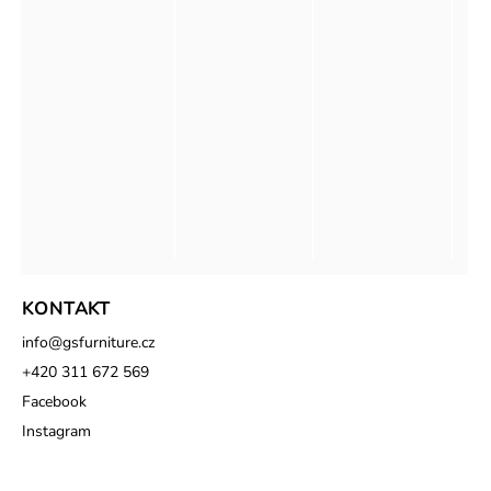
KONTAKT
info
@
gsfurniture.cz
+420 311 672 569
Facebook
Instagram