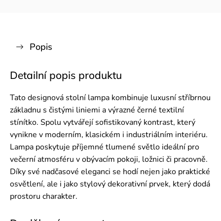
Popis
Detailní popis produktu
Tato designová stolní lampa kombinuje luxusní stříbrnou
základnu s čistými liniemi a výrazné černé textilní
stínítko. Spolu vytvářejí sofistikovaný kontrast, který
vynikne v moderním, klasickém i industriálním interiéru.
Lampa poskytuje příjemné tlumené světlo ideální pro
večerní atmosféru v obývacím pokoji, ložnici či pracovně.
Díky své nadčasové eleganci se hodí nejen jako praktické
osvětlení, ale i jako stylový dekorativní prvek, který dodá
prostoru charakter.