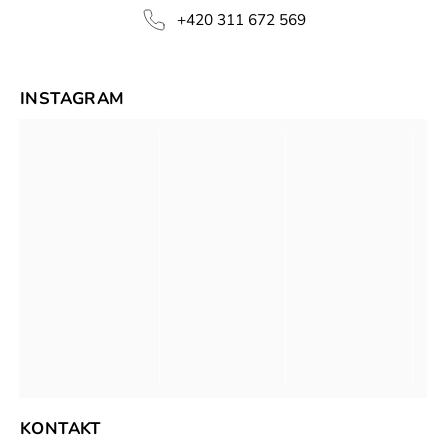
+420 311 672 569
INSTAGRAM
KONTAKT