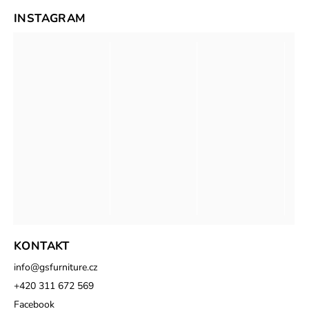
INSTAGRAM
KONTAKT
info
@
gsfurniture.cz
+420 311 672 569
Facebook