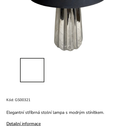
Kód:
GS00321
Elegantní stříbrná stolní lampa s modrým stínítkem.
Detailní informace