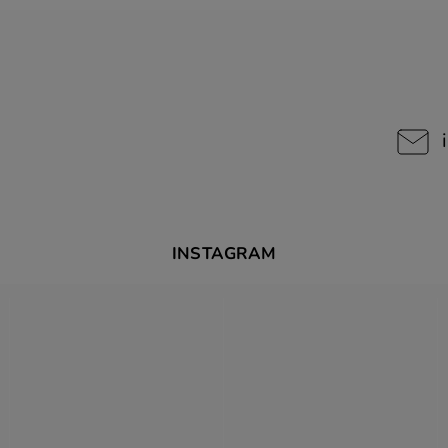
INSTAGRAM