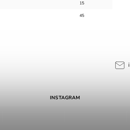
15
45
INSTAGRAM