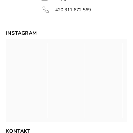
+420 311 672 569
INSTAGRAM
KONTAKT