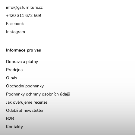
info
@
gsfurniture.cz
+420 311 672 569
Facebook
Instagram
Informace pro vás
Doprava a platby
Prodejna
O nás
Obchodní podmínky
Podmínky ochrany osobních údajů
Jak ověřujeme recenze
Odebírat newsletter
B2B
Kontakty