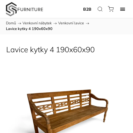
B2B
Domů
/
Venkovní nábytek
/
Venkovní lavice
/
Lavice kytky 4 190x60x90
Lavice kytky 4 190x60x90