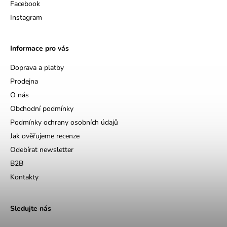
Facebook
Instagram
Informace pro vás
Doprava a platby
Prodejna
O nás
Obchodní podmínky
Podmínky ochrany osobních údajů
Jak ověřujeme recenze
Odebírat newsletter
B2B
Kontakty
Sledujte nás