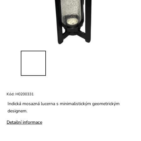
Kód:
H0200331
Indická mosazná lucerna s minimalistickým geometrickým
designem.
Detailní informace