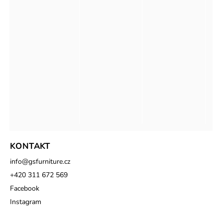
KONTAKT
info
@
gsfurniture.cz
+420 311 672 569
Facebook
Instagram