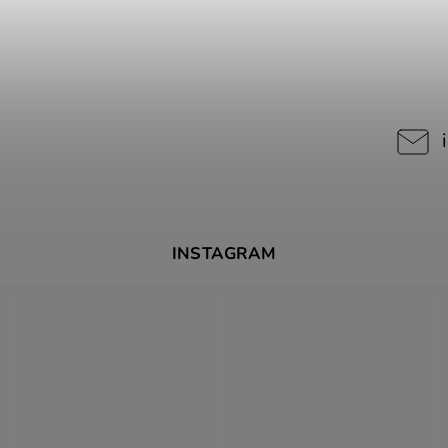
INSTAGRAM