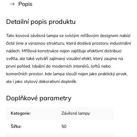
Popis
Detailní popis produktu
Tato kovová závěsná lampa se svislým mřížovým designem nabízí
čisté linie a výraznou strukturu, která dodává prostoru industriální
nádech. Mřížová konstrukce nejen zajišťuje efektivní distribuci
světla, ale také vytváří zajímavý vizuální efekt, který zaujme na
první pohled. Ideální do moderních interiérů, loftů nebo
komerčních prostor, kde lampa slouží nejen jako praktický prvek,
ale i jako stylový dekorativní doplněk.
Doplňkové parametry
Kategorie
:
Závěsné lampy
Šířka
:
50