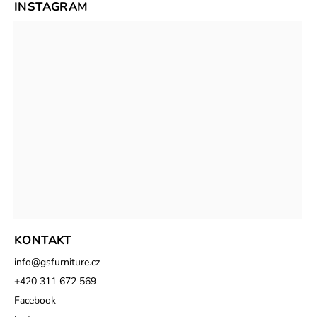
INSTAGRAM
KONTAKT
info
@
gsfurniture.cz
+420 311 672 569
Facebook