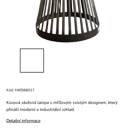
Kód:
H40566017
Kovová závěsná lampa s mřížovým svislým designem, který
přináší moderní a industriální vzhled.
Detailní informace