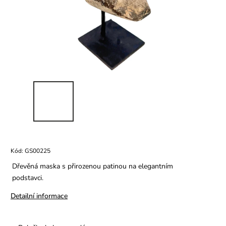
Kód:
GS00225
Dřevěná maska s přirozenou patinou na elegantním
podstavci.
Detailní informace