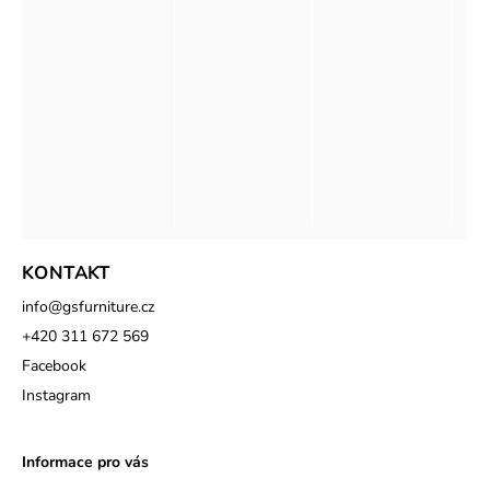
KONTAKT
info
@
gsfurniture.cz
+420 311 672 569
Facebook
Instagram
Informace pro vás