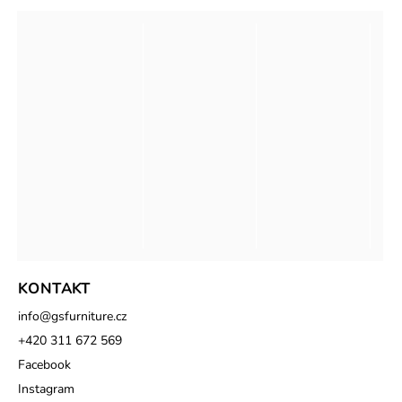
KONTAKT
info
@
gsfurniture.cz
+420 311 672 569
Facebook
Instagram