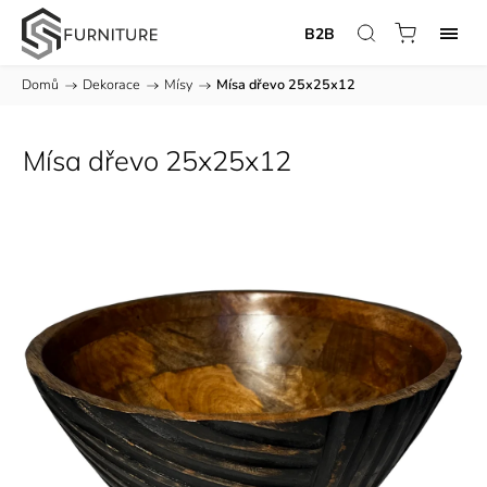
B2B
Domů
/
Dekorace
/
Mísy
/
Mísa dřevo 25x25x12
Mísa dřevo 25x25x12