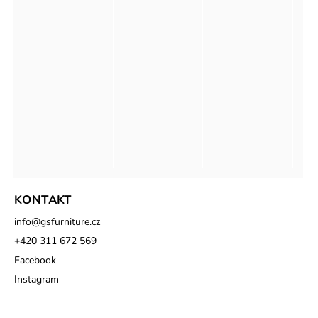
KONTAKT
info
@
gsfurniture.cz
+420 311 672 569
Facebook
Instagram