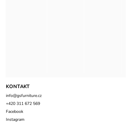
KONTAKT
info
@
gsfurniture.cz
+420 311 672 569
Facebook
Instagram