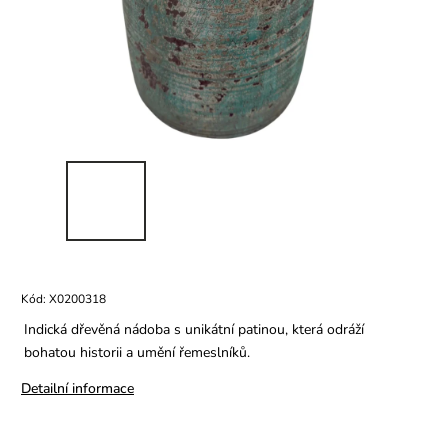
Kód:
X0200318
Indická dřevěná nádoba s unikátní patinou, která odráží
bohatou historii a umění řemeslníků.
Detailní informace