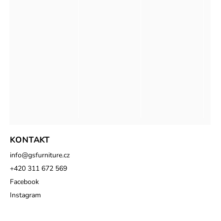
KONTAKT
info
@
gsfurniture.cz
+420 311 672 569
Facebook
Instagram