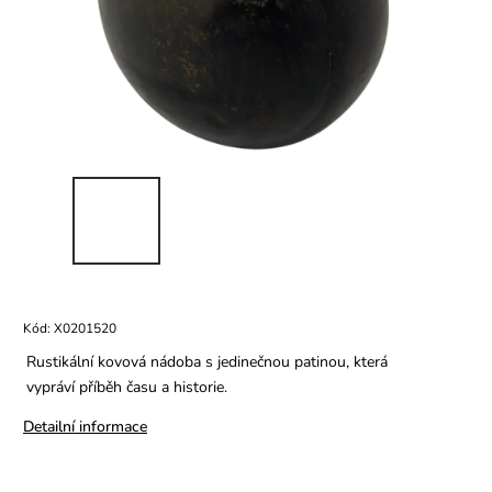
Kód:
X0201520
Rustikální kovová nádoba s jedinečnou patinou, která
vypráví příběh času a historie.
Detailní informace