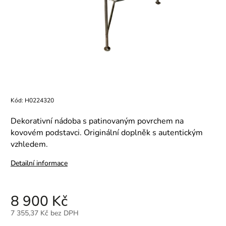
Kód:
H0224320
Dekorativní nádoba s patinovaným povrchem na
kovovém podstavci. Originální doplněk s autentickým
vzhledem.
Detailní informace
8 900 Kč
7 355,37 Kč bez DPH