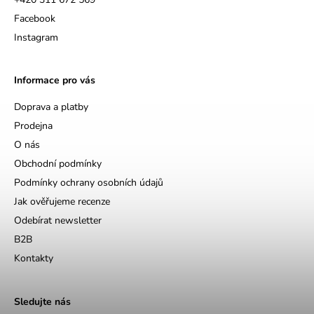
Facebook
Instagram
Informace pro vás
Doprava a platby
Prodejna
O nás
Obchodní podmínky
Podmínky ochrany osobních údajů
Jak ověřujeme recenze
Odebírat newsletter
B2B
Kontakty
Sledujte nás