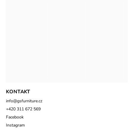
KONTAKT
info
@
gsfurniture.cz
+420 311 672 569
Facebook
Instagram