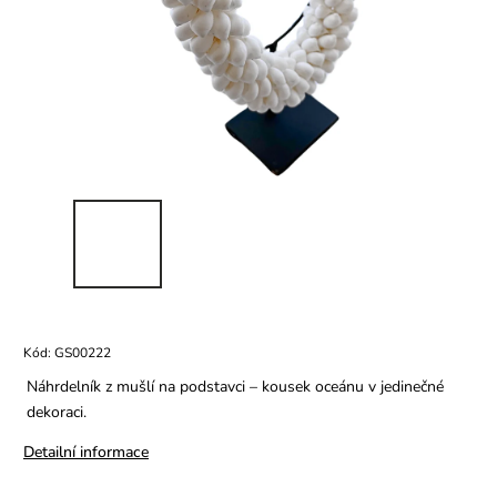
Kód:
GS00222
Náhrdelník z mušlí na podstavci – kousek oceánu v jedinečné
dekoraci.
Detailní informace