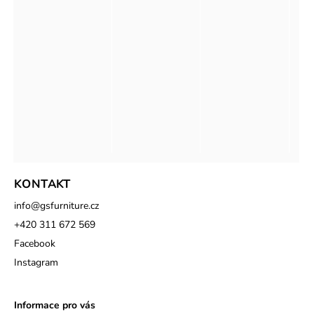
KONTAKT
info
@
gsfurniture.cz
+420 311 672 569
Facebook
Instagram
Informace pro vás