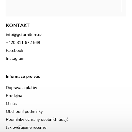
KONTAKT
info
@
gsfurniture.cz
+420 311 672 569
Facebook
Instagram
Informace pro vás
Doprava a platby
Prodejna
O nás
Obchodní podmínky
Podmínky ochrany osobních údajů
Jak ověřujeme recenze