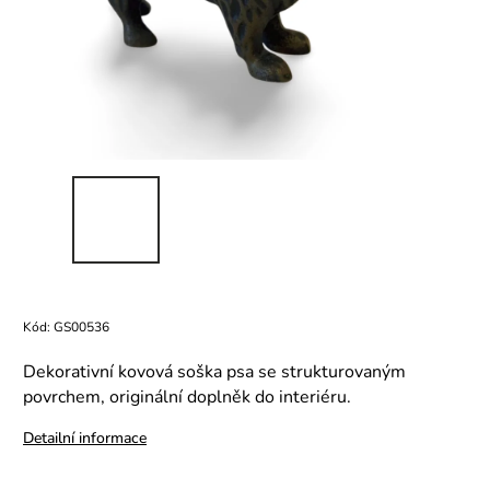
Kód:
GS00536
Dekorativní kovová soška psa se strukturovaným
povrchem, originální doplněk do interiéru.
Detailní informace