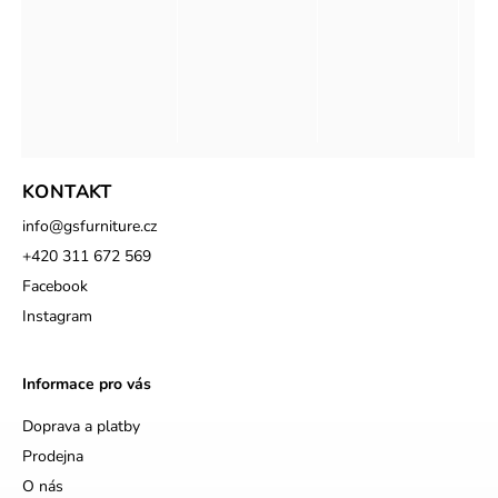
KONTAKT
info
@
gsfurniture.cz
+420 311 672 569
Facebook
Instagram
Informace pro vás
Doprava a platby
Prodejna
O nás