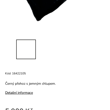
Kód:
16422105
Černý přehoz s jemným chlupem.
Detailní informace