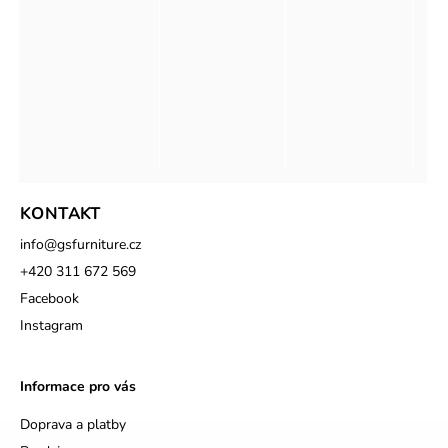
KONTAKT
info
@
gsfurniture.cz
+420 311 672 569
Facebook
Instagram
Informace pro vás
Doprava a platby