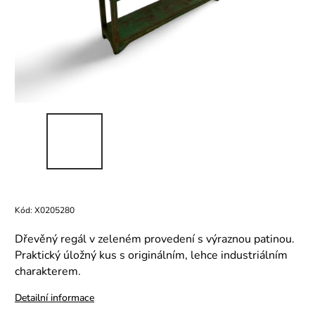
Kód:
X0205280
Dřevěný regál v zeleném provedení s výraznou patinou.
Praktický úložný kus s originálním, lehce industriálním
charakterem.
Detailní informace