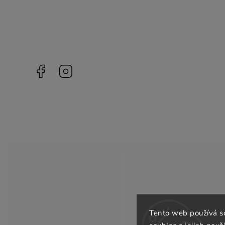
Facebook
Instagram
Tento web používá s