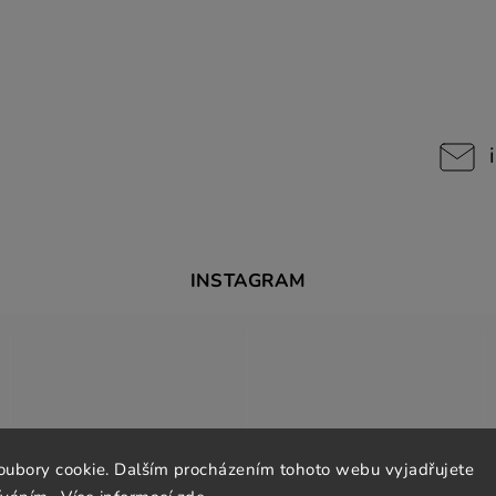
INSTAGRAM
oubory cookie. Dalším procházením tohoto webu vyjadřujete