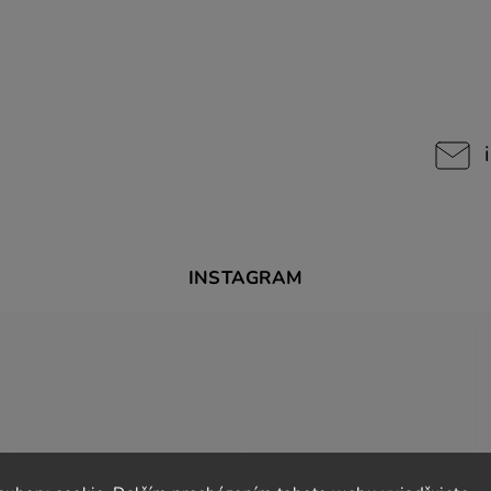
INSTAGRAM