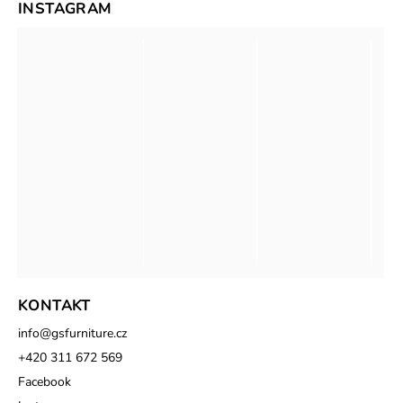
INSTAGRAM
KONTAKT
info
@
gsfurniture.cz
+420 311 672 569
Facebook