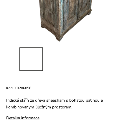
Kód:
X0206056
Indická skříň ze dřeva sheesham s bohatou patinou a
kombinovaným úložným prostorem.
Detailní informace