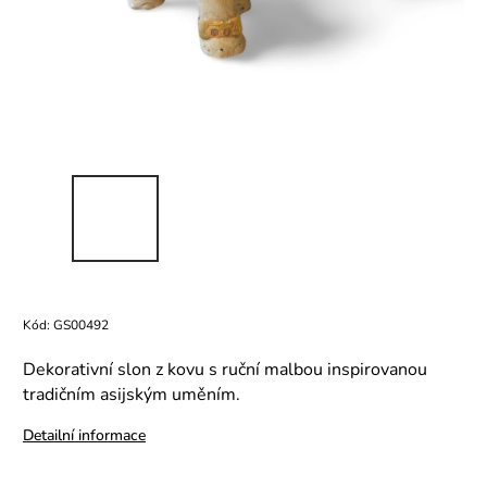
Kód:
GS00492
Dekorativní slon z kovu s ruční malbou inspirovanou
tradičním asijským uměním.
Detailní informace