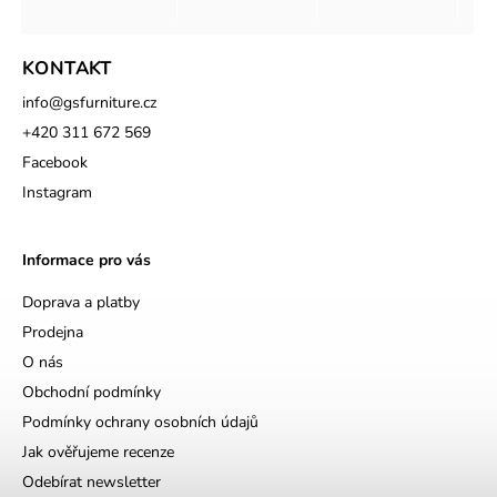
KONTAKT
info
@
gsfurniture.cz
+420 311 672 569
Facebook
Instagram
Informace pro vás
Doprava a platby
Prodejna
O nás
Obchodní podmínky
Podmínky ochrany osobních údajů
Jak ověřujeme recenze
Odebírat newsletter