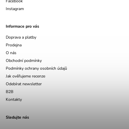
Facebook
Instagram
Informace pro vás
Doprava a platby
Prodejna
O nás
Obchodní podmínky
Podmínky ochrany osobních údajů
Jak ověřujeme recenze
Odebírat newsletter
B2B
Kontakty
Sledujte nás