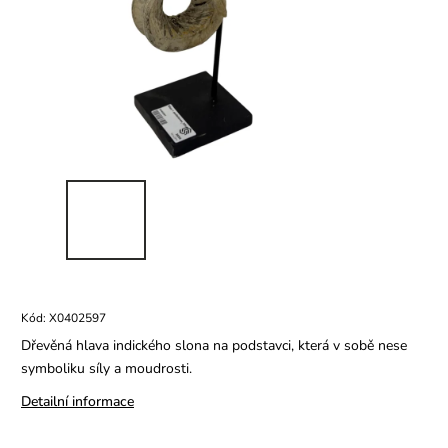
Kód:
X0402597
Dřevěná hlava indického slona na podstavci, která v sobě nese
symboliku síly a moudrosti.
Detailní informace