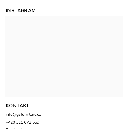
INSTAGRAM
KONTAKT
info
@
gsfurniture.cz
+420 311 672 569